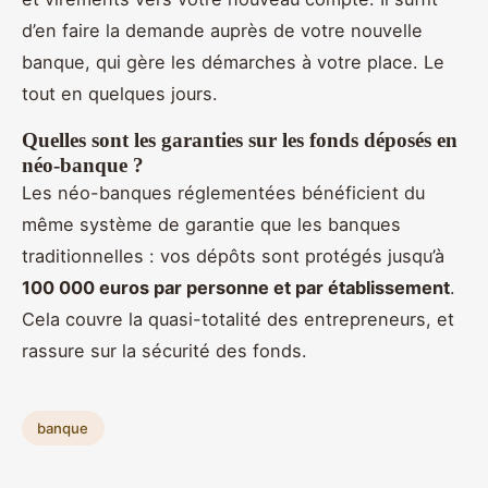
d’en faire la demande auprès de votre nouvelle
banque, qui gère les démarches à votre place. Le
tout en quelques jours.
Quelles sont les garanties sur les fonds déposés en
néo-banque ?
Les néo-banques réglementées bénéficient du
même système de garantie que les banques
traditionnelles : vos dépôts sont protégés jusqu’à
100 000 euros par personne et par établissement
.
Cela couvre la quasi-totalité des entrepreneurs, et
rassure sur la sécurité des fonds.
banque