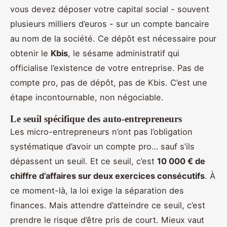
vous devez déposer votre capital social - souvent
plusieurs milliers d’euros - sur un compte bancaire
au nom de la société. Ce dépôt est nécessaire pour
obtenir le
Kbis
, le sésame administratif qui
officialise l’existence de votre entreprise. Pas de
compte pro, pas de dépôt, pas de Kbis. C’est une
étape incontournable, non négociable.
Le seuil spécifique des auto-entrepreneurs
Les micro-entrepreneurs n’ont pas l’obligation
systématique d’avoir un compte pro… sauf s’ils
dépassent un seuil. Et ce seuil, c’est
10 000 € de
chiffre d’affaires sur deux exercices consécutifs
. À
ce moment-là, la loi exige la séparation des
finances. Mais attendre d’atteindre ce seuil, c’est
prendre le risque d’être pris de court. Mieux vaut