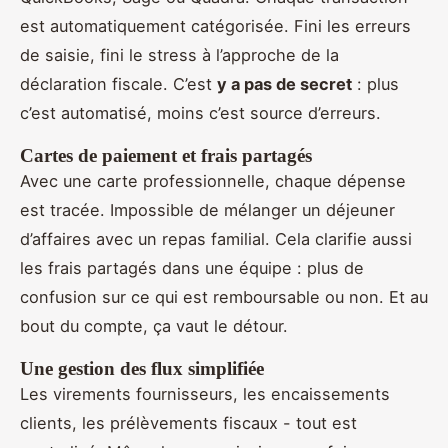
est automatiquement catégorisée. Fini les erreurs
de saisie, fini le stress à l’approche de la
déclaration fiscale. C’est
y a pas de secret
: plus
c’est automatisé, moins c’est source d’erreurs.
Cartes de paiement et frais partagés
Avec une carte professionnelle, chaque dépense
est tracée. Impossible de mélanger un déjeuner
d’affaires avec un repas familial. Cela clarifie aussi
les frais partagés dans une équipe : plus de
confusion sur ce qui est remboursable ou non. Et au
bout du compte, ça vaut le détour.
Une gestion des flux simplifiée
Les virements fournisseurs, les encaissements
clients, les prélèvements fiscaux - tout est