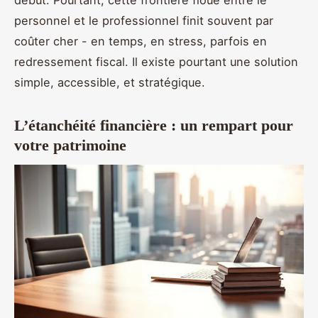
personnel et le professionnel finit souvent par
coûter cher - en temps, en stress, parfois en
redressement fiscal. Il existe pourtant une solution
simple, accessible, et stratégique.
L’étanchéité financière : un rempart pour
votre patrimoine