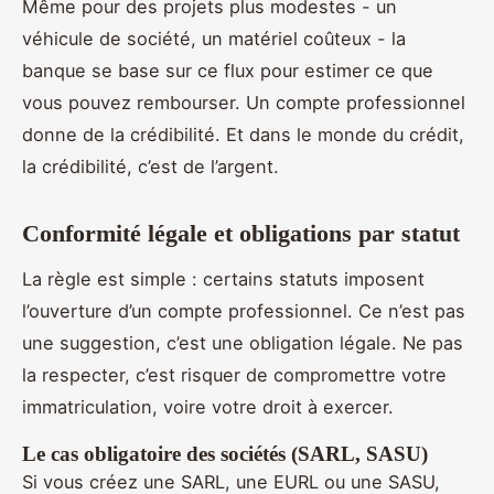
Même pour des projets plus modestes - un
véhicule de société, un matériel coûteux - la
banque se base sur ce flux pour estimer ce que
vous pouvez rembourser. Un compte professionnel
donne de la crédibilité. Et dans le monde du crédit,
la crédibilité, c’est de l’argent.
Conformité légale et obligations par statut
La règle est simple : certains statuts imposent
l’ouverture d’un compte professionnel. Ce n’est pas
une suggestion, c’est une obligation légale. Ne pas
la respecter, c’est risquer de compromettre votre
immatriculation, voire votre droit à exercer.
Le cas obligatoire des sociétés (SARL, SASU)
Si vous créez une SARL, une EURL ou une SASU,