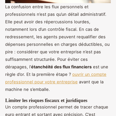
La confusion entre les flux personnels et
professionnels n’est pas qu’un détail administratif.
Elle peut avoir des répercussions lourdes,
notamment lors d’un contrôle fiscal. En cas de
redressement, les agents peuvent requalifier des
dépenses personnelles en charges déductibles, ou
pire : considérer que votre entreprise n’est pas
suffisamment structurée. Pour éviter ces
dérapages, l’
étanchéité des flux financiers
est une
règle d’or. Et la première étape ?
ouvrir un compte
professionnel pour votre entreprise
avant que la
machine ne s’emballe.
Limiter les risques fiscaux et juridiques
Un compte professionnel permet de tracer chaque
euro entrant et sortant avec précision. C’est