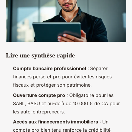
Lire une synthèse rapide
Compte bancaire professionnel
: Séparer
finances perso et pro pour éviter les risques
fiscaux et protéger son patrimoine.
Ouverture compte pro
: Obligatoire pour les
SARL, SASU et au-delà de 10 000 € de CA pour
les auto-entrepreneurs.
Accès aux financements immobiliers
: Un
compte pro bien tenu renforce la crédibilité