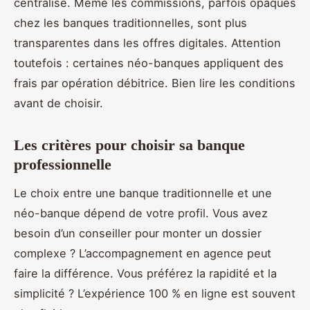
centralisé. Même les commissions, parfois opaques
chez les banques traditionnelles, sont plus
transparentes dans les offres digitales. Attention
toutefois : certaines néo-banques appliquent des
frais par opération débitrice. Bien lire les conditions
avant de choisir.
Les critères pour choisir sa banque
professionnelle
Le choix entre une banque traditionnelle et une
néo-banque dépend de votre profil. Vous avez
besoin d’un conseiller pour monter un dossier
complexe ? L’accompagnement en agence peut
faire la différence. Vous préférez la rapidité et la
simplicité ? L’expérience 100 % en ligne est souvent