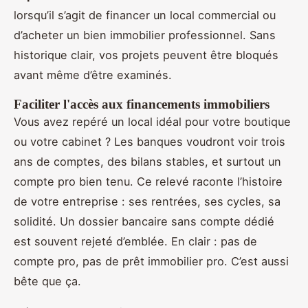
lorsqu’il s’agit de financer un local commercial ou
d’acheter un bien immobilier professionnel. Sans
historique clair, vos projets peuvent être bloqués
avant même d’être examinés.
Faciliter l'accès aux financements immobiliers
Vous avez repéré un local idéal pour votre boutique
ou votre cabinet ? Les banques voudront voir trois
ans de comptes, des bilans stables, et surtout un
compte pro bien tenu. Ce relevé raconte l’histoire
de votre entreprise : ses rentrées, ses cycles, sa
solidité. Un dossier bancaire sans compte dédié
est souvent rejeté d’emblée. En clair : pas de
compte pro, pas de prêt immobilier pro. C’est aussi
bête que ça.