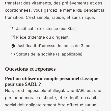
transfert des virements, des prélèvements et des
coordonnées. Vous gardez le même RIB pendant la
transition. C’est simple, rapide, et sans risque.
📄 Justificatif d’existence (ex: Kbis)
🆔 Pièce d’identité du dirigeant
🏠 Justificatif d’adresse de moins de 3 mois
📜 Statuts de la société (si applicable)
Questions et réponses
Peut-on utiliser un compte personnel classique
pour une SARL ?
Non, c’est impossible et illégal. Une SARL est une
personne morale distincte, et le dépôt du capital
social doit obligatoirement être effectué sur un