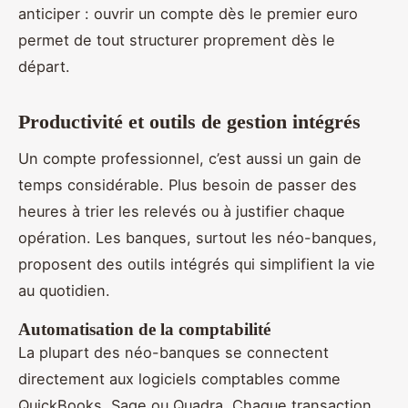
anticiper : ouvrir un compte dès le premier euro
permet de tout structurer proprement dès le
départ.
Productivité et outils de gestion intégrés
Un compte professionnel, c’est aussi un gain de
temps considérable. Plus besoin de passer des
heures à trier les relevés ou à justifier chaque
opération. Les banques, surtout les néo-banques,
proposent des outils intégrés qui simplifient la vie
au quotidien.
Automatisation de la comptabilité
La plupart des néo-banques se connectent
directement aux logiciels comptables comme
QuickBooks, Sage ou Quadra. Chaque transaction