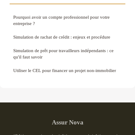
Pourquoi avoir un compte professionnel pour votre
entreprise ?
Simulation de rachat de crédit : enjeux et procédure
Simulation de prêt pour travailleurs indépendants : ce
qu'il faut savoir
Utiliser le CEL pour financer un projet non-immobilier
Assur Nova