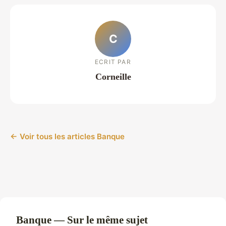
C
ECRIT PAR
Corneille
← Voir tous les articles Banque
Banque — Sur le même sujet