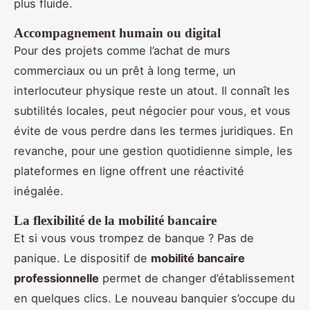
plus fluide.
Accompagnement humain ou digital
Pour des projets comme l’achat de murs
commerciaux ou un prêt à long terme, un
interlocuteur physique reste un atout. Il connaît les
subtilités locales, peut négocier pour vous, et vous
évite de vous perdre dans les termes juridiques. En
revanche, pour une gestion quotidienne simple, les
plateformes en ligne offrent une réactivité
inégalée.
La flexibilité de la mobilité bancaire
Et si vous vous trompez de banque ? Pas de
panique. Le dispositif de
mobilité bancaire
professionnelle
permet de changer d’établissement
en quelques clics. Le nouveau banquier s’occupe du