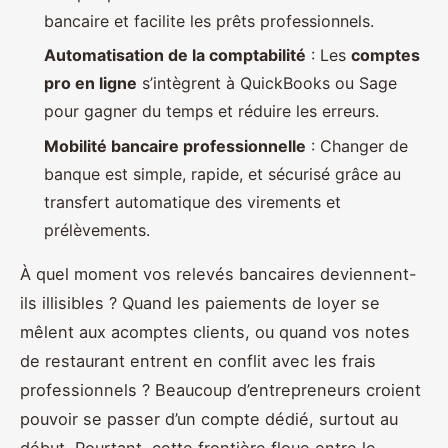
bancaire et facilite les prêts professionnels.
Automatisation de la comptabilité
: Les
comptes
pro en ligne
s’intègrent à QuickBooks ou Sage
pour gagner du temps et réduire les erreurs.
Mobilité bancaire professionnelle
: Changer de
banque est simple, rapide, et sécurisé grâce au
transfert automatique des virements et
prélèvements.
À quel moment vos relevés bancaires deviennent-
ils illisibles ? Quand les paiements de loyer se
mêlent aux acomptes clients, ou quand vos notes
de restaurant entrent en conflit avec les frais
professionnels ? Beaucoup d’entrepreneurs croient
pouvoir se passer d’un compte dédié, surtout au
début. Pourtant, cette frontière floue entre le