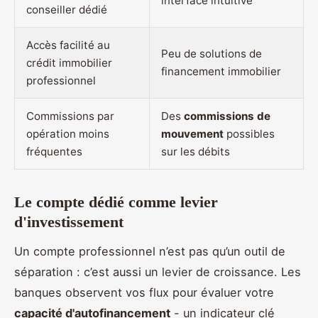
interface intuitive
conseiller dédié
Accès facilité au
Peu de solutions de
crédit immobilier
financement immobilier
professionnel
Commissions par
Des
commissions de
opération moins
mouvement
possibles
fréquentes
sur les débits
Le compte dédié comme levier
d'investissement
Un compte professionnel n’est pas qu’un outil de
séparation : c’est aussi un levier de croissance. Les
banques observent vos flux pour évaluer votre
capacité d'autofinancement
- un indicateur clé