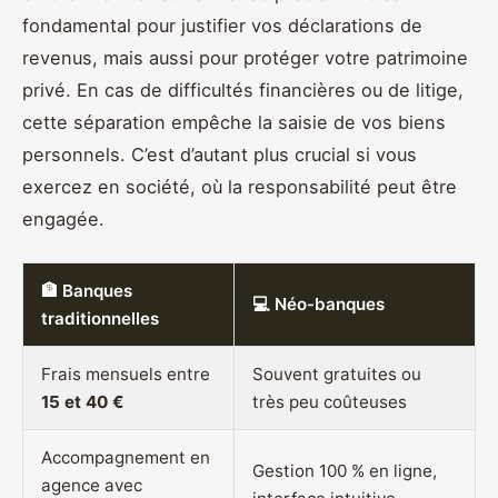
fondamental pour justifier vos déclarations de
revenus, mais aussi pour protéger votre patrimoine
privé. En cas de difficultés financières ou de litige,
cette séparation empêche la saisie de vos biens
personnels. C’est d’autant plus crucial si vous
exercez en société, où la responsabilité peut être
engagée.
🏦 Banques
💻 Néo-banques
traditionnelles
Frais mensuels entre
Souvent gratuites ou
15 et 40 €
très peu coûteuses
Accompagnement en
Gestion 100 % en ligne,
agence avec