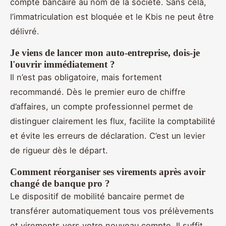
compte bancaire au nom de la société. Sans cela,
l’immatriculation est bloquée et le Kbis ne peut être
délivré.
Je viens de lancer mon auto-entreprise, dois-je
l'ouvrir immédiatement ?
Il n’est pas obligatoire, mais fortement
recommandé. Dès le premier euro de chiffre
d’affaires, un compte professionnel permet de
distinguer clairement les flux, facilite la comptabilité
et évite les erreurs de déclaration. C’est un levier
de rigueur dès le départ.
Comment réorganiser ses virements après avoir
changé de banque pro ?
Le dispositif de mobilité bancaire permet de
transférer automatiquement tous vos prélèvements
et virements vers votre nouveau compte. Il suffit