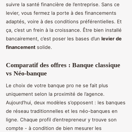
suivre la santé financière de l’entreprise. Sans ce
levier, vous fermez la porte à des financements
adaptés, voire à des conditions préférentielles. Et
ça, c’est un frein à la croissance. Être bien installé
bancairement, c’est poser les bases d’un
levier de
financement
solide.
Comparatif des offres : Banque classique
vs Néo-banque
Le choix de votre banque pro ne se fait plus
uniquement selon la proximité de l’agence.
Aujourd’hui, deux modèles s’opposent : les banques
de réseau traditionnelles et les néo-banques en
ligne. Chaque profil d’entrepreneur y trouve son
compte - à condition de bien mesurer les