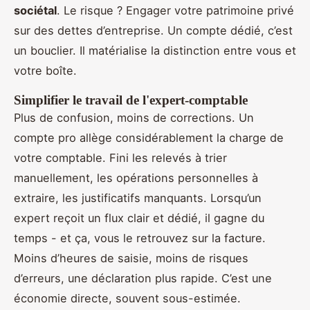
sociétal
. Le risque ? Engager votre patrimoine privé
sur des dettes d’entreprise. Un compte dédié, c’est
un bouclier. Il matérialise la distinction entre vous et
votre boîte.
Simplifier le travail de l'expert-comptable
Plus de confusion, moins de corrections. Un
compte pro allège considérablement la charge de
votre comptable. Fini les relevés à trier
manuellement, les opérations personnelles à
extraire, les justificatifs manquants. Lorsqu’un
expert reçoit un flux clair et dédié, il gagne du
temps - et ça, vous le retrouvez sur la facture.
Moins d’heures de saisie, moins de risques
d’erreurs, une déclaration plus rapide. C’est une
économie directe, souvent sous-estimée.