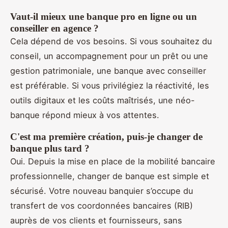
Vaut-il mieux une banque pro en ligne ou un
conseiller en agence ?
Cela dépend de vos besoins. Si vous souhaitez du
conseil, un accompagnement pour un prêt ou une
gestion patrimoniale, une banque avec conseiller
est préférable. Si vous privilégiez la réactivité, les
outils digitaux et les coûts maîtrisés, une néo-
banque répond mieux à vos attentes.
C'est ma première création, puis-je changer de
banque plus tard ?
Oui. Depuis la mise en place de la mobilité bancaire
professionnelle, changer de banque est simple et
sécurisé. Votre nouveau banquier s’occupe du
transfert de vos coordonnées bancaires (RIB)
auprès de vos clients et fournisseurs, sans