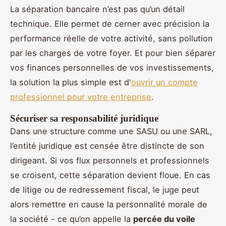
La séparation bancaire n’est pas qu’un détail
technique. Elle permet de cerner avec précision la
performance réelle de votre activité, sans pollution
par les charges de votre foyer. Et pour bien séparer
vos finances personnelles de vos investissements,
la solution la plus simple est d'
ouvrir un compte
professionnel pour votre entreprise
.
Sécuriser sa responsabilité juridique
Dans une structure comme une SASU ou une SARL,
l’entité juridique est censée être distincte de son
dirigeant. Si vos flux personnels et professionnels
se croisent, cette séparation devient floue. En cas
de litige ou de redressement fiscal, le juge peut
alors remettre en cause la personnalité morale de
la société - ce qu’on appelle la
percée du voile