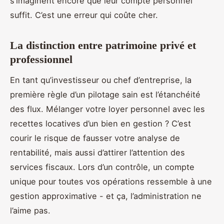
s’imaginent encore que leur compte personnel
suffit. C’est une erreur qui coûte cher.
La distinction entre patrimoine privé et
professionnel
En tant qu’investisseur ou chef d’entreprise, la
première règle d’un pilotage sain est l’étanchéité
des flux. Mélanger votre loyer personnel avec les
recettes locatives d’un bien en gestion ? C’est
courir le risque de fausser votre analyse de
rentabilité, mais aussi d’attirer l’attention des
services fiscaux. Lors d’un contrôle, un compte
unique pour toutes vos opérations ressemble à une
gestion approximative - et ça, l’administration ne
l’aime pas.