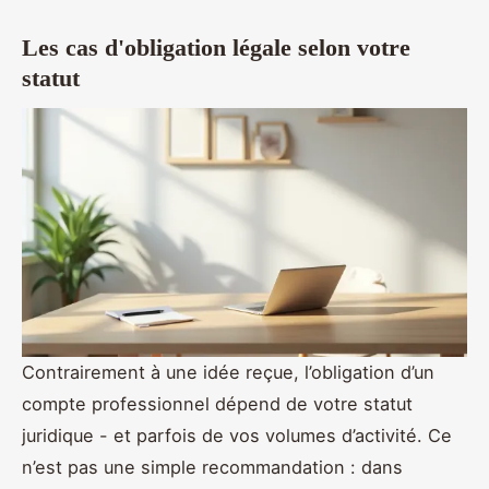
Les cas d'obligation légale selon votre
statut
Contrairement à une idée reçue, l’obligation d’un
compte professionnel dépend de votre statut
juridique - et parfois de vos volumes d’activité. Ce
n’est pas une simple recommandation : dans