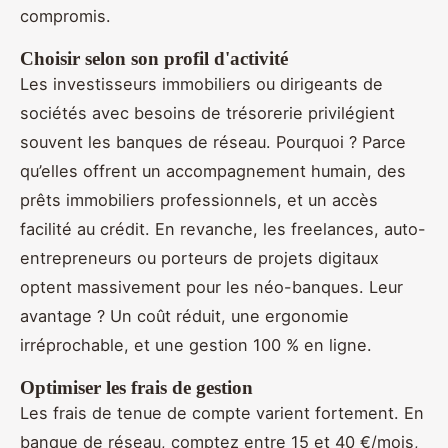
compromis.
Choisir selon son profil d'activité
Les investisseurs immobiliers ou dirigeants de
sociétés avec besoins de trésorerie privilégient
souvent les banques de réseau. Pourquoi ? Parce
qu’elles offrent un accompagnement humain, des
prêts immobiliers professionnels, et un accès
facilité au crédit. En revanche, les freelances, auto-
entrepreneurs ou porteurs de projets digitaux
optent massivement pour les néo-banques. Leur
avantage ? Un coût réduit, une ergonomie
irréprochable, et une gestion 100 % en ligne.
Optimiser les frais de gestion
Les frais de tenue de compte varient fortement. En
banque de réseau, comptez entre 15 et 40 €/mois,