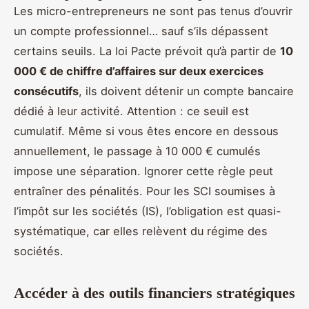
Les micro-entrepreneurs ne sont pas tenus d’ouvrir
un compte professionnel… sauf s’ils dépassent
certains seuils. La loi Pacte prévoit qu’à partir de
10
000 € de chiffre d’affaires sur deux exercices
consécutifs
, ils doivent détenir un compte bancaire
dédié à leur activité. Attention : ce seuil est
cumulatif. Même si vous êtes encore en dessous
annuellement, le passage à 10 000 € cumulés
impose une séparation. Ignorer cette règle peut
entraîner des pénalités. Pour les SCI soumises à
l’impôt sur les sociétés (IS), l’obligation est quasi-
systématique, car elles relèvent du régime des
sociétés.
Accéder à des outils financiers stratégiques