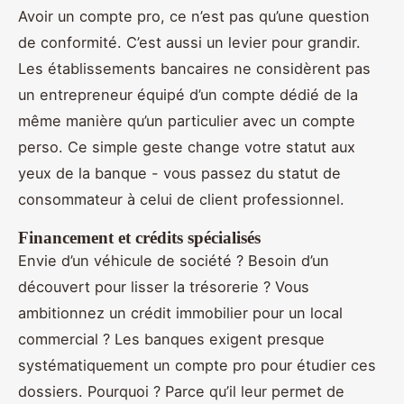
Avoir un compte pro, ce n’est pas qu’une question
de conformité. C’est aussi un levier pour grandir.
Les établissements bancaires ne considèrent pas
un entrepreneur équipé d’un compte dédié de la
même manière qu’un particulier avec un compte
perso. Ce simple geste change votre statut aux
yeux de la banque - vous passez du statut de
consommateur à celui de client professionnel.
Financement et crédits spécialisés
Envie d’un véhicule de société ? Besoin d’un
découvert pour lisser la trésorerie ? Vous
ambitionnez un crédit immobilier pour un local
commercial ? Les banques exigent presque
systématiquement un compte pro pour étudier ces
dossiers. Pourquoi ? Parce qu’il leur permet de