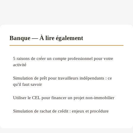
Banque — À lire également
5 raisons de créer un compte professionnel pour votre
activité
Simulation de prêt pour travailleurs indépendants : ce
qu'il faut savoir
Utiliser le CEL pour financer un projet non-immobilier
Simulation de rachat de crédit : enjeux et procédure