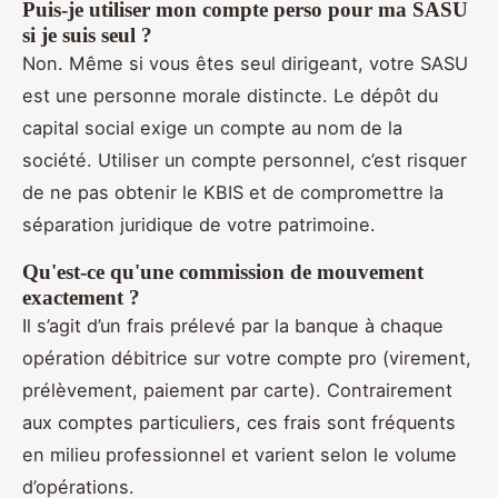
Puis-je utiliser mon compte perso pour ma SASU
si je suis seul ?
Non. Même si vous êtes seul dirigeant, votre SASU
est une personne morale distincte. Le dépôt du
capital social exige un compte au nom de la
société. Utiliser un compte personnel, c’est risquer
de ne pas obtenir le KBIS et de compromettre la
séparation juridique de votre patrimoine.
Qu'est-ce qu'une commission de mouvement
exactement ?
Il s’agit d’un frais prélevé par la banque à chaque
opération débitrice sur votre compte pro (virement,
prélèvement, paiement par carte). Contrairement
aux comptes particuliers, ces frais sont fréquents
en milieu professionnel et varient selon le volume
d’opérations.