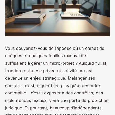
Vous souvenez-vous de l’époque où un carnet de
chèques et quelques feuilles manuscrites
suffisaient à gérer un micro-projet ? Aujourd’hui, la
frontière entre vie privée et activité pro est
devenue un enjeu stratégique. Mélanger ses
comptes, c’est risquer bien plus qu’un désordre
comptable - c’est s’exposer à des contrôles, des
malentendus fiscaux, voire une perte de protection
juridique. Et pourtant, beaucoup d’indépendants