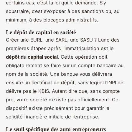
certains cas, c’est la loi qui le demande. S’y
soustraire, c’est s’exposer à des sanctions ou, au
minimum, à des blocages administratifs.
Le dépôt de capital en société
Créer une EURL, une SARL, une SASU ? L’une des
premières étapes après l’immatriculation est le
dépôt du capital social
. Cette opération doit
obligatoirement se faire sur un compte bancaire au
nom de la société. Une banque vous délivrera
ensuite un certificat de dépôt, sans lequel l’INPI ne
délivre pas le KBIS. Autant dire que, sans compte
pro, votre société n’existe pas officiellement. Ce
dispositif existe précisément pour garantir la
solidité financière initiale de l’entreprise.
Le seuil spécifique des auto-entrepreneurs