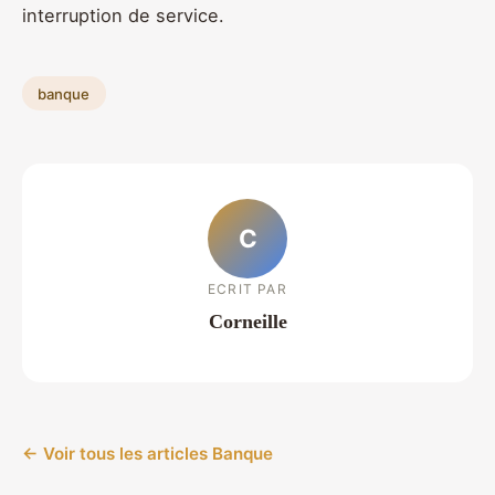
interruption de service.
banque
C
ECRIT PAR
Corneille
← Voir tous les articles Banque