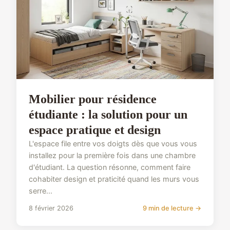
Mobilier pour résidence
étudiante : la solution pour un
espace pratique et design
L'espace file entre vos doigts dès que vous vous
installez pour la première fois dans une chambre
d'étudiant. La question résonne, comment faire
cohabiter design et praticité quand les murs vous
serre...
8 février 2026
9 min de lecture →