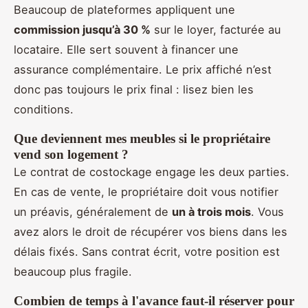
Beaucoup de plateformes appliquent une
commission jusqu’à 30 %
sur le loyer, facturée au
locataire. Elle sert souvent à financer une
assurance complémentaire. Le prix affiché n’est
donc pas toujours le prix final : lisez bien les
conditions.
Que deviennent mes meubles si le propriétaire
vend son logement ?
Le contrat de costockage engage les deux parties.
En cas de vente, le propriétaire doit vous notifier
un préavis, généralement de
un à trois mois
. Vous
avez alors le droit de récupérer vos biens dans les
délais fixés. Sans contrat écrit, votre position est
beaucoup plus fragile.
Combien de temps à l'avance faut-il réserver pour