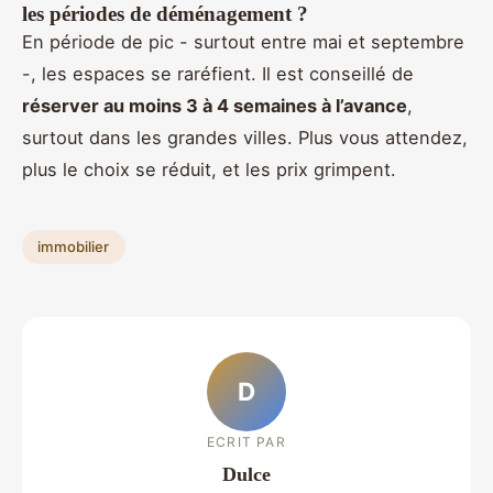
les périodes de déménagement ?
En période de pic - surtout entre mai et septembre
-, les espaces se raréfient. Il est conseillé de
réserver au moins 3 à 4 semaines à l’avance
,
surtout dans les grandes villes. Plus vous attendez,
plus le choix se réduit, et les prix grimpent.
immobilier
D
ECRIT PAR
Dulce