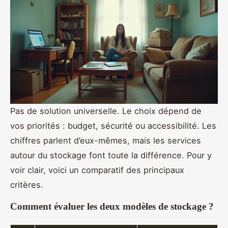
Pas de solution universelle. Le choix dépend de
vos priorités : budget, sécurité ou accessibilité. Les
chiffres parlent d’eux-mêmes, mais les services
autour du stockage font toute la différence. Pour y
voir clair, voici un comparatif des principaux
critères.
Comment évaluer les deux modèles de stockage ?