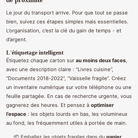
Le jour du transport arrive. Pour que tout se passe
bien, suivez ces étapes simples mais essentielles.
L’organisation, c’est la clé du gain de temps - et
d’argent.
L'étiquetage intelligent
Étiquetez chaque carton sur
au moins deux faces
,
avec une description claire : “Livres cuisine”,
“Documents 2018-2022”, “Vaisselle fragile”. Créez
un inventaire numérique sur votre téléphone ou une
feuille partagée. En cas de recherche urgente, vous
gagnerez des heures. Et pensez à
optimiser
l’espace
: les objets lourds en bas, les volumineux
au fond, les fréquemment utiles à portée de main.
📦 Emballez les objets fragiles dans du
papier