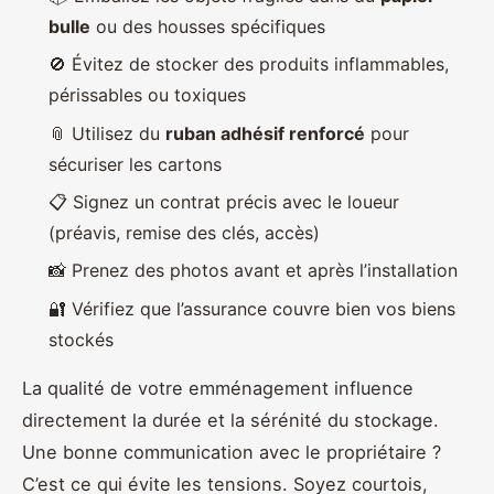
bulle
ou des housses spécifiques
🚫 Évitez de stocker des produits inflammables,
périssables ou toxiques
📎 Utilisez du
ruban adhésif renforcé
pour
sécuriser les cartons
📋 Signez un contrat précis avec le loueur
(préavis, remise des clés, accès)
📸 Prenez des photos avant et après l’installation
🔐 Vérifiez que l’assurance couvre bien vos biens
stockés
La qualité de votre emménagement influence
directement la durée et la sérénité du stockage.
Une bonne communication avec le propriétaire ?
C’est ce qui évite les tensions. Soyez courtois,