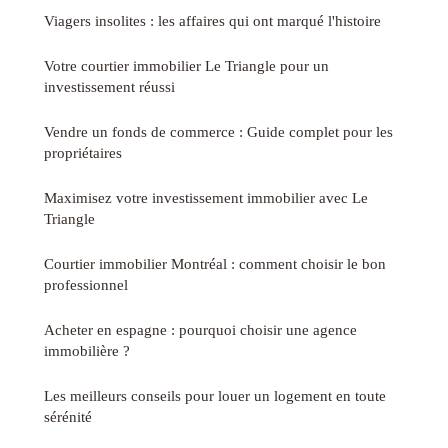
Viagers insolites : les affaires qui ont marqué l'histoire
Votre courtier immobilier Le Triangle pour un
investissement réussi
Vendre un fonds de commerce : Guide complet pour les
propriétaires
Maximisez votre investissement immobilier avec Le
Triangle
Courtier immobilier Montréal : comment choisir le bon
professionnel
Acheter en espagne : pourquoi choisir une agence
immobilière ?
Les meilleurs conseils pour louer un logement en toute
sérénité