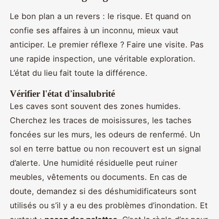
Le bon plan a un revers : le risque. Et quand on
confie ses affaires à un inconnu, mieux vaut
anticiper. Le premier réflexe ? Faire une visite. Pas
une rapide inspection, une véritable exploration.
L’état du lieu fait toute la différence.
Vérifier l'état d'insalubrité
Les caves sont souvent des zones humides.
Cherchez les traces de moisissures, les taches
foncées sur les murs, les odeurs de renfermé. Un
sol en terre battue ou non recouvert est un signal
d’alerte. Une humidité résiduelle peut ruiner
meubles, vêtements ou documents. En cas de
doute, demandez si des déshumidificateurs sont
utilisés ou s’il y a eu des problèmes d’inondation. Et