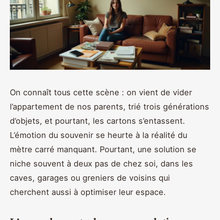
On connaît tous cette scène : on vient de vider
l’appartement de nos parents, trié trois générations
d’objets, et pourtant, les cartons s’entassent.
L’émotion du souvenir se heurte à la réalité du
mètre carré manquant. Pourtant, une solution se
niche souvent à deux pas de chez soi, dans les
caves, garages ou greniers de voisins qui
cherchent aussi à optimiser leur espace.