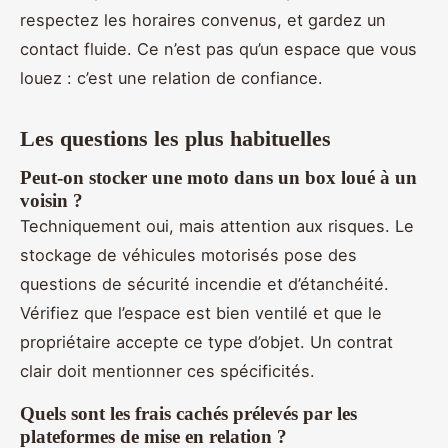
respectez les horaires convenus, et gardez un
contact fluide. Ce n’est pas qu’un espace que vous
louez : c’est une relation de confiance.
Les questions les plus habituelles
Peut-on stocker une moto dans un box loué à un
voisin ?
Techniquement oui, mais attention aux risques. Le
stockage de véhicules motorisés pose des
questions de sécurité incendie et d’étanchéité.
Vérifiez que l’espace est bien ventilé et que le
propriétaire accepte ce type d’objet. Un contrat
clair doit mentionner ces spécificités.
Quels sont les frais cachés prélevés par les
plateformes de mise en relation ?