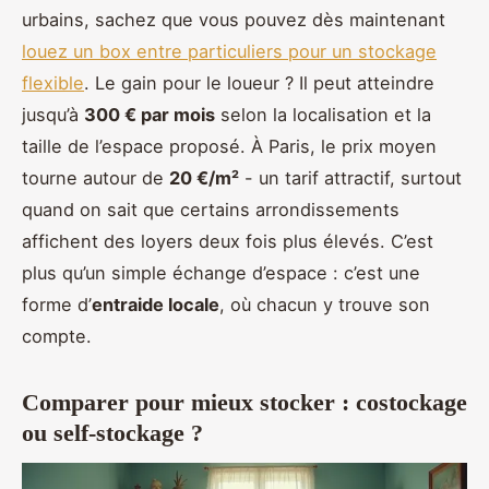
urbains, sachez que vous pouvez dès maintenant
louez un box entre particuliers pour un stockage
flexible
. Le gain pour le loueur ? Il peut atteindre
jusqu’à
300 € par mois
selon la localisation et la
taille de l’espace proposé. À Paris, le prix moyen
tourne autour de
20 €/m²
- un tarif attractif, surtout
quand on sait que certains arrondissements
affichent des loyers deux fois plus élevés. C’est
plus qu’un simple échange d’espace : c’est une
forme d’
entraide locale
, où chacun y trouve son
compte.
Comparer pour mieux stocker : costockage
ou self-stockage ?