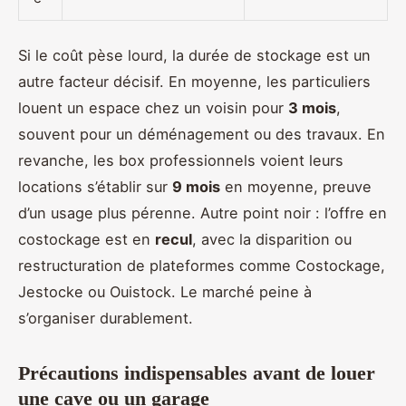
Si le coût pèse lourd, la durée de stockage est un
autre facteur décisif. En moyenne, les particuliers
louent un espace chez un voisin pour
3 mois
,
souvent pour un déménagement ou des travaux. En
revanche, les box professionnels voient leurs
locations s’établir sur
9 mois
en moyenne, preuve
d’un usage plus pérenne. Autre point noir : l’offre en
costockage est en
recul
, avec la disparition ou
restructuration de plateformes comme Costockage,
Jestocke ou Ouistock. Le marché peine à
s’organiser durablement.
Précautions indispensables avant de louer
une cave ou un garage