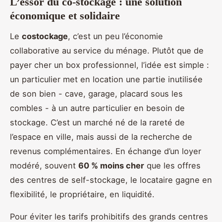
L’essor du co-stockage : une solution
économique et solidaire
Le
costockage
, c’est un peu l’économie
collaborative au service du ménage. Plutôt que de
payer cher un box professionnel, l’idée est simple :
un particulier met en location une partie inutilisée
de son bien - cave, garage, placard sous les
combles - à un autre particulier en besoin de
stockage. C’est un marché né de la rareté de
l’espace en ville, mais aussi de la recherche de
revenus complémentaires. En échange d’un loyer
modéré, souvent
60 % moins cher
que les offres
des centres de self-stockage, le locataire gagne en
flexibilité, le propriétaire, en liquidité.
Pour éviter les tarifs prohibitifs des grands centres