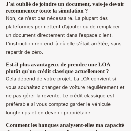
J'ai oublié de joindre un document, vais-je devoir
recommencer toute la simulation ?
Non, ce n’est pas nécessaire. La plupart des
plateformes permettent d’ajouter ou de remplacer
un document directement dans l’espace client.
L’instruction reprend là où elle s’était arrêtée, sans
repartir de zéro.
Est-il plus avantageux de prendre une LOA
plutôt qu'un crédit classique actuellement ?
Cela dépend de votre projet. La LOA convient si
vous souhaitez changer de voiture régulièrement et
ne pas gérer la revente. Le crédit classique est
préférable si vous comptez garder le véhicule
longtemps et en devenir propriétaire.
Comment les banques analysent-elles ma capacité