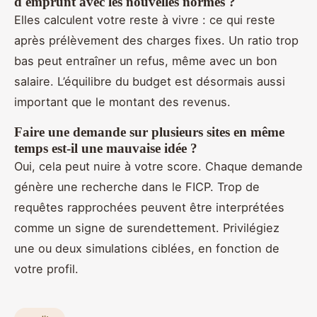
d'emprunt avec les nouvelles normes ?
Elles calculent votre reste à vivre : ce qui reste
après prélèvement des charges fixes. Un ratio trop
bas peut entraîner un refus, même avec un bon
salaire. L’équilibre du budget est désormais aussi
important que le montant des revenus.
Faire une demande sur plusieurs sites en même
temps est-il une mauvaise idée ?
Oui, cela peut nuire à votre score. Chaque demande
génère une recherche dans le FICP. Trop de
requêtes rapprochées peuvent être interprétées
comme un signe de surendettement. Privilégiez
une ou deux simulations ciblées, en fonction de
votre profil.