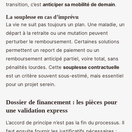
transition, c’est
anticiper sa mobilité de demain
.
La souplesse en cas d’imprévu
La vie ne suit pas toujours un plan. Une maladie, un
départ à la retraite ou une mutation peuvent
perturber le remboursement. Certaines solutions
permettent un report de paiement ou un
remboursement anticipé partiel, voire total, sans
pénalités lourdes. Cette
souplesse contractuelle
est un critère souvent sous-estimé, mais essentiel
pour un projet serein.
Dossier de financement : les pièces pour
une validation express
L’accord de principe n’est pas la fin du processus. Il
faut ensuite fournir les justificatifs nécessaires :