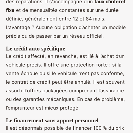
des réparations. Il s’accompagne d’un
taux d’intérêt
fixe
et de mensualités constantes sur une durée
définie, généralement entre 12 et 84 mois.
L’avantage ? Aucune obligation d’acheter un modèle
précis ou de passer par un réseau officiel.
Le crédit auto spécifique
Le crédit affecté, en revanche, est lié à l’achat d’un
véhicule précis. Il offre une protection forte : si la
vente échoue ou si le véhicule n’est pas conforme,
le contrat de crédit peut être annulé. Il est souvent
assorti d’offres packagées comprenant l’assurance
ou des garanties mécaniques. En cas de problème,
l’emprunteur est mieux protégé.
Le financement sans apport personnel
Il est désormais possible de financer 100 % du prix