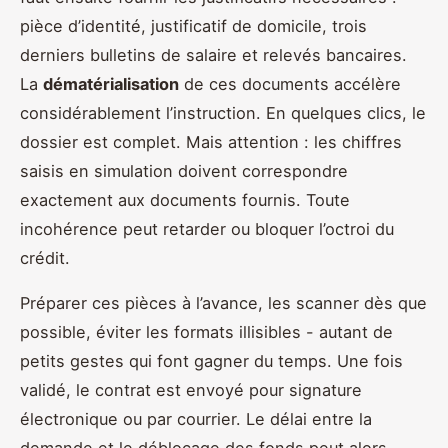
pièce d’identité, justificatif de domicile, trois
derniers bulletins de salaire et relevés bancaires.
La
dématérialisation
de ces documents accélère
considérablement l’instruction. En quelques clics, le
dossier est complet. Mais attention : les chiffres
saisis en simulation doivent correspondre
exactement aux documents fournis. Toute
incohérence peut retarder ou bloquer l’octroi du
crédit.
Préparer ces pièces à l’avance, les scanner dès que
possible, éviter les formats illisibles - autant de
petits gestes qui font gagner du temps. Une fois
validé, le contrat est envoyé pour signature
électronique ou par courrier. Le délai entre la
demande et le déblocage des fonds peut alors