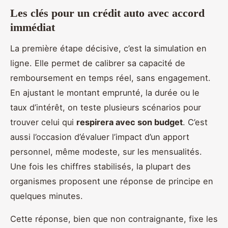
Les clés pour un crédit auto avec accord
immédiat
La première étape décisive, c’est la simulation en
ligne. Elle permet de calibrer sa capacité de
remboursement en temps réel, sans engagement.
En ajustant le montant emprunté, la durée ou le
taux d’intérêt, on teste plusieurs scénarios pour
trouver celui qui
respirera avec son budget
. C’est
aussi l’occasion d’évaluer l’impact d’un apport
personnel, même modeste, sur les mensualités.
Une fois les chiffres stabilisés, la plupart des
organismes proposent une réponse de principe en
quelques minutes.
Cette réponse, bien que non contraignante, fixe les