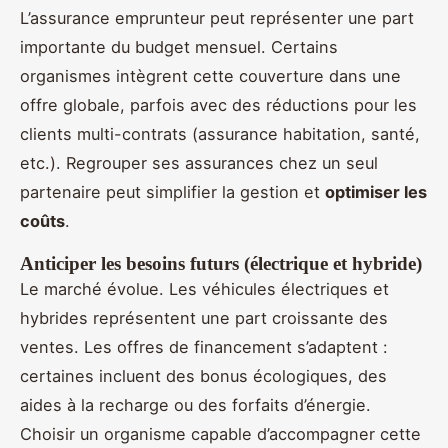
L’assurance emprunteur peut représenter une part
importante du budget mensuel. Certains
organismes intègrent cette couverture dans une
offre globale, parfois avec des réductions pour les
clients multi-contrats (assurance habitation, santé,
etc.). Regrouper ses assurances chez un seul
partenaire peut simplifier la gestion et
optimiser les
coûts
.
Anticiper les besoins futurs (électrique et hybride)
Le marché évolue. Les véhicules électriques et
hybrides représentent une part croissante des
ventes. Les offres de financement s’adaptent :
certaines incluent des bonus écologiques, des
aides à la recharge ou des forfaits d’énergie.
Choisir un organisme capable d’accompagner cette