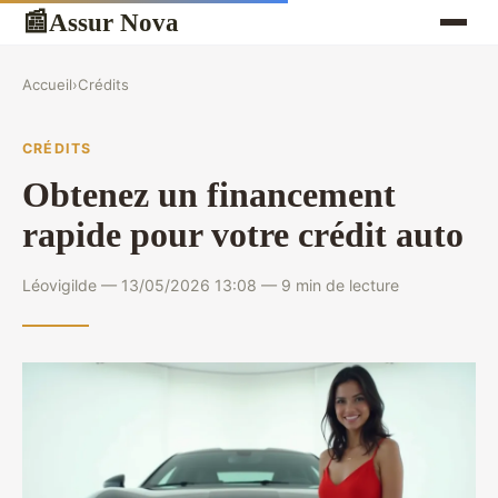
Assur Nova
📰
Accueil
›
Crédits
CRÉDITS
Obtenez un financement
rapide pour votre crédit auto
Léovigilde — 13/05/2026 13:08 — 9 min de lecture