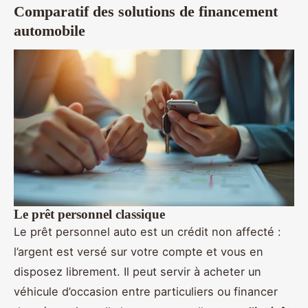
Comparatif des solutions de financement
automobile
Le prêt personnel classique
Le prêt personnel auto est un crédit non affecté :
l’argent est versé sur votre compte et vous en
disposez librement. Il peut servir à acheter un
véhicule d’occasion entre particuliers ou financer