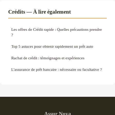
Crédits — À lire également
Les offres de Crédit rapide : Quelles précautions prendre
?
Top 5 astuces pour obtenir rapidement un prêt auto
Rachat de crédit : témoignages et expériences
L'assurance de prêt bancaire : nécessaire ou facultative ?
Assur Nova