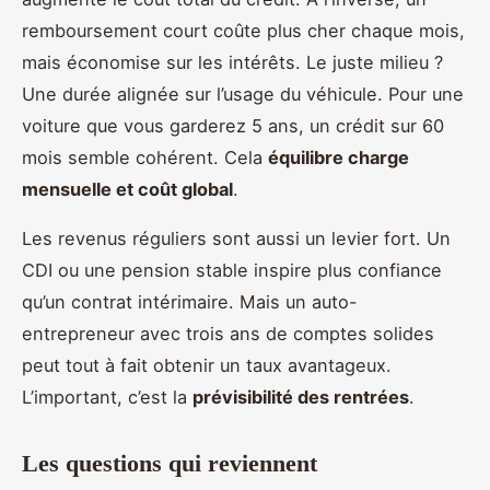
remboursement court coûte plus cher chaque mois,
mais économise sur les intérêts. Le juste milieu ?
Une durée alignée sur l’usage du véhicule. Pour une
voiture que vous garderez 5 ans, un crédit sur 60
mois semble cohérent. Cela
équilibre charge
mensuelle et coût global
.
Les revenus réguliers sont aussi un levier fort. Un
CDI ou une pension stable inspire plus confiance
qu’un contrat intérimaire. Mais un auto-
entrepreneur avec trois ans de comptes solides
peut tout à fait obtenir un taux avantageux.
L’important, c’est la
prévisibilité des rentrées
.
Les questions qui reviennent