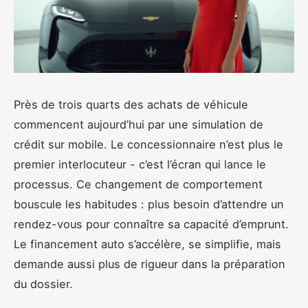
Près de trois quarts des achats de véhicule
commencent aujourd’hui par une simulation de
crédit sur mobile. Le concessionnaire n’est plus le
premier interlocuteur - c’est l’écran qui lance le
processus. Ce changement de comportement
bouscule les habitudes : plus besoin d’attendre un
rendez-vous pour connaître sa capacité d’emprunt.
Le financement auto s’accélère, se simplifie, mais
demande aussi plus de rigueur dans la préparation
du dossier.