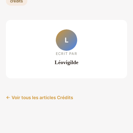
credits
L
ECRIT PAR
Léovigilde
← Voir tous les articles Crédits