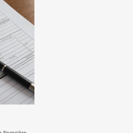
n financière